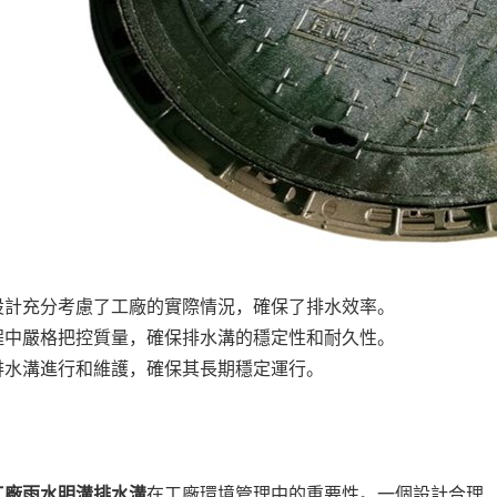
設計充分考慮了工廠的實際情況，確保了排水效率。
程中嚴格把控質量，確保排水溝的穩定性和耐久性。
排水溝進行和維護，確保其長期穩定運行。
工廠雨水明溝排水溝
在工廠環境管理中的重要性。一個設計合理