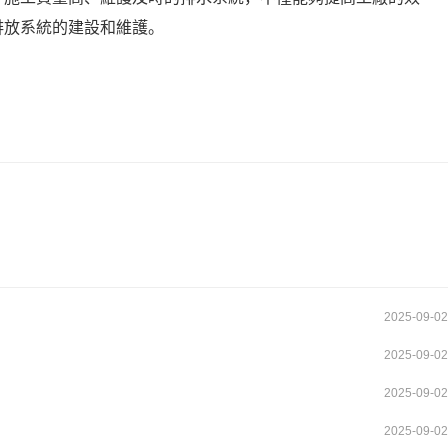
排放系統的建設和維護。
2025-09-02
2025-09-02
2025-09-02
2025-09-02