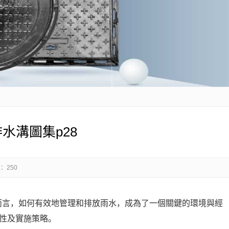
排水溝圖集p28
：250
言，如何有效地管理和排放雨水，成為了一個關鍵的環境與經
要性及實施策略。